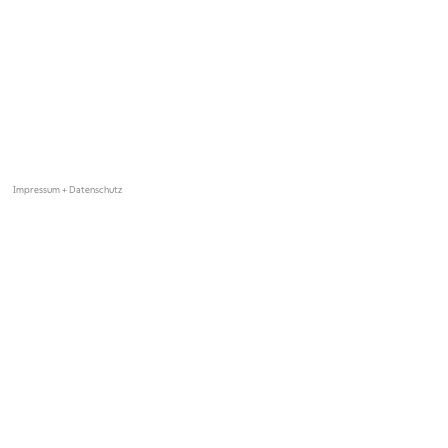
Impressum + Datenschutz