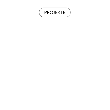
PROJEKTE