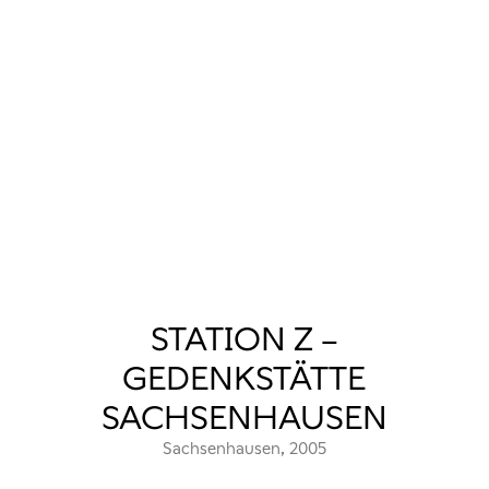
STATION Z –
GEDENKSTÄTTE
SACHSENHAUSEN
Sachsenhausen, 2005