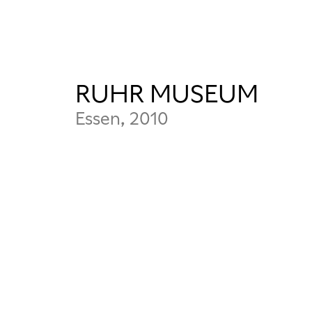
RUHR MUSEUM
Essen, 2010