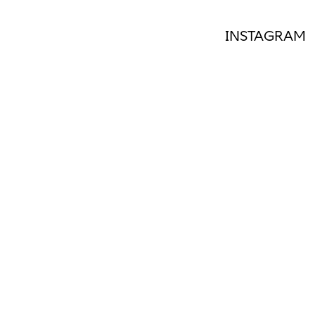
INSTAGRAM