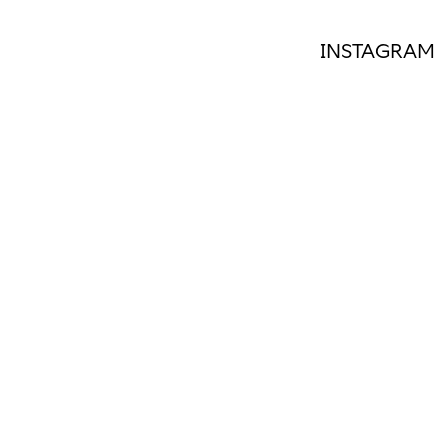
INSTAGRAM